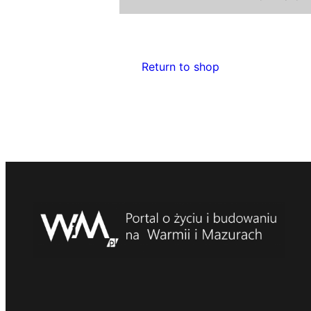
Return to shop